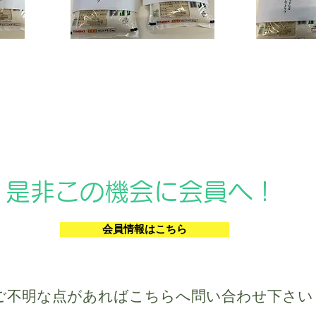
是非この機会に会員へ！
会員情報はこちら
ご不明な点があればこちらへ問い合わせ下さい