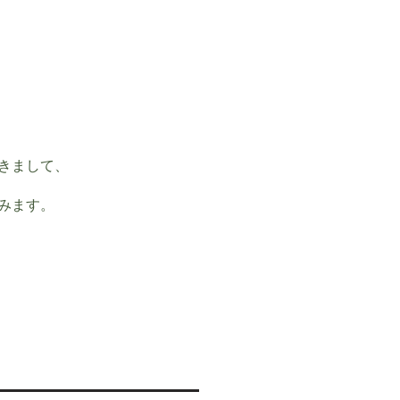
きまして、
みます。