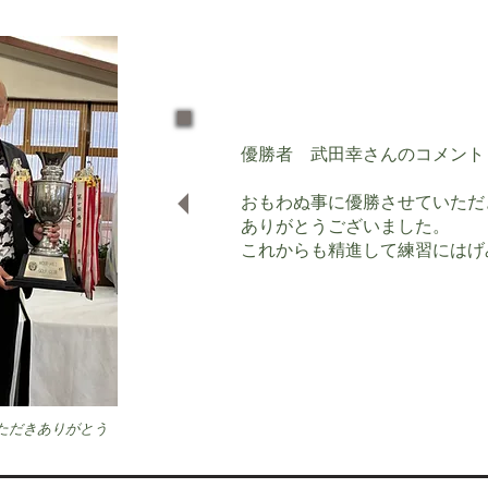
優勝者 武田幸さんのコメント
おもわぬ事に優勝させていただ
ありがとうございました。
これからも精進して練習にはげ
ただきありがとう