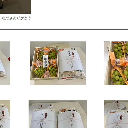
いただきありがとう