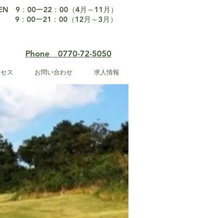
EN 9：0
0ー22：00（4月～11月）
：00ー21：00（12月～3月）
Phone 0770-72-5050
クセス
お問い合わせ
求人情報